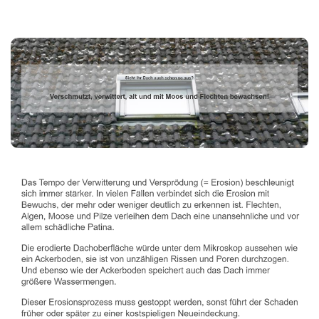
Dachbeschichter
Service