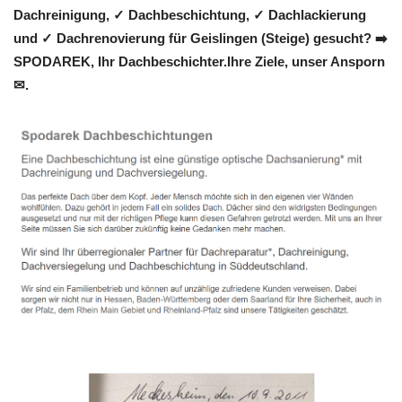
Dachreinigung, ✓ Dachbeschichtung, ✓ Dachlackierung
und ✓ Dachrenovierung für Geislingen (Steige) gesucht? ➡️
SPODAREK, Ihr Dachbeschichter.Ihre Ziele, unser Ansporn
✉.