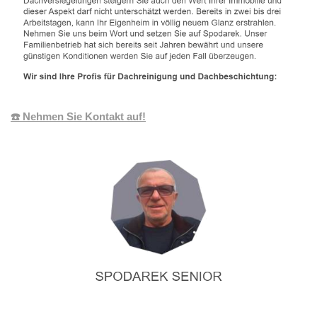
☎️ Nehmen Sie Kontakt auf!