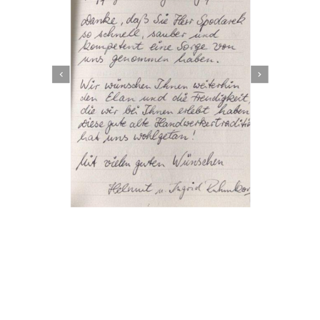
Dachbeschichter
Service