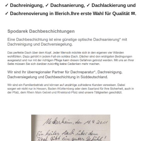
✓ Dachreinigung, ✓ Dachsanierung, ✓ Dachlackierung und
✓ Dachrenovierung in Illerich.Ihre erste Wahl für Qualität ✉.