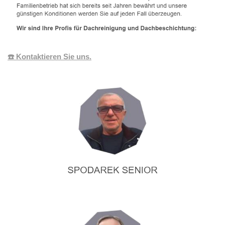
☎️ Kontaktieren Sie uns.