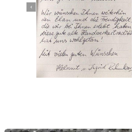
Dachbeschichter
Service