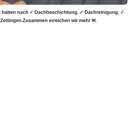
e haben nach ✓ Dachbeschichtung, ✓ Dachreinigung, ✓
Zettingen.Zusammen erreichen wir mehr ✉.