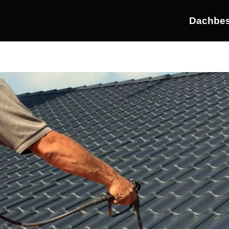
Dachbes