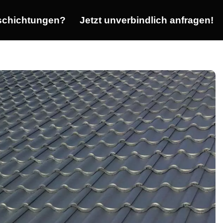
chichtungen?
Jetzt unverbindlich anfragen!