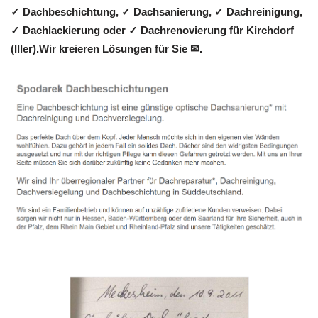
✓ Dachbeschichtung, ✓ Dachsanierung, ✓ Dachreinigung,
✓ Dachlackierung oder ✓ Dachrenovierung für Kirchdorf
(Iller).Wir kreieren Lösungen für Sie ✉.