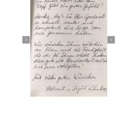
Dachbeschichter
Dienstleistung