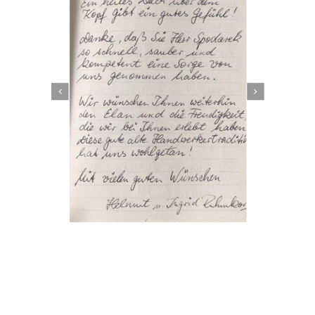
Dachbeschichter
Dienstleistungen