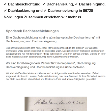
✓ Dachbeschichtung, ✓ Dachsanierung, ✓ Dachreinigung,
✓ Dachlackierung und ✓ Dachrenovierung in 86720
Nördlingen.Zusammen erreichen wir mehr ✉.