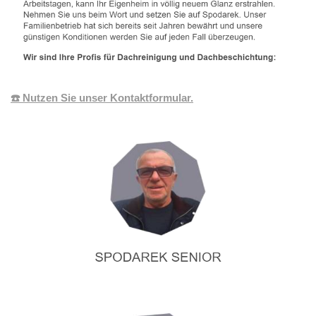
☎️ Nutzen Sie unser Kontaktformular.