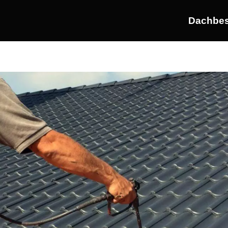
Dachbes