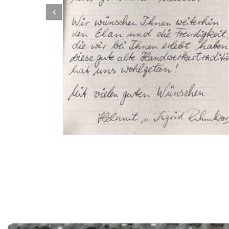
Dachbeschichter
Dienstleistungen