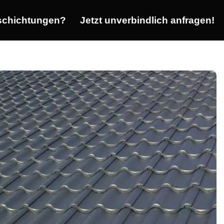
chichtungen?
Jetzt unverbindlich anfragen!