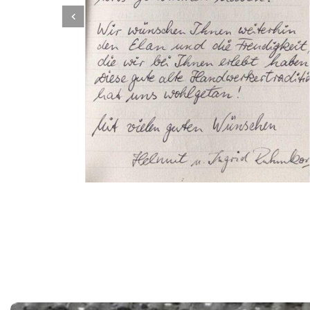
Dachbeschichter
Service