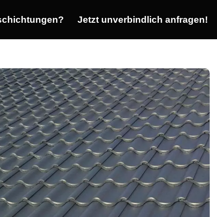
chichtungen?
Jetzt unverbindlich anfragen!