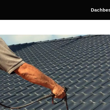
Dachbes