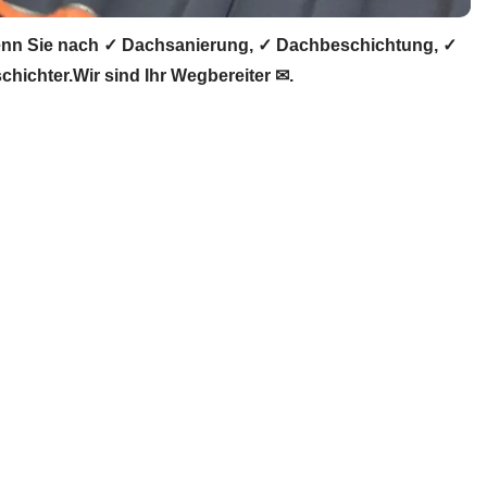
nn Sie nach ✓ Dachsanierung, ✓ Dachbeschichtung, ✓
ichter.Wir sind Ihr Wegbereiter ✉.