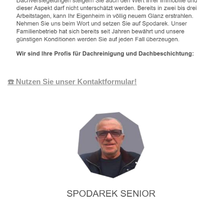
☎️ Nutzen Sie unser Kontaktformular!