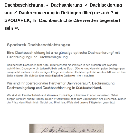
Dachbeschichtung, ✓ Dachsanierung, ✓ Dachlackierung
und ✓ Dachrenovierung in Dettingen (Iller) gesucht? ➡️
SPODAREK, Ihr Dachbeschichter.Sie werden begeistert
sein ✉.