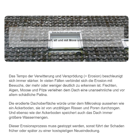
Dachbeschichter
Service