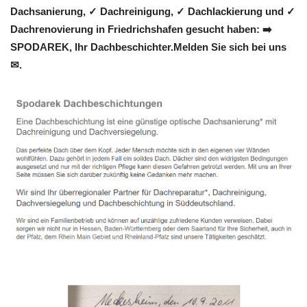
Dachsanierung, ✓ Dachreinigung, ✓ Dachlackierung und ✓
Dachrenovierung in Friedrichshafen gesucht haben: ➡️
SPODAREK, Ihr Dachbeschichter.Melden Sie sich bei uns
✉.