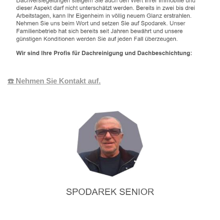
☎️ Nehmen Sie Kontakt auf.