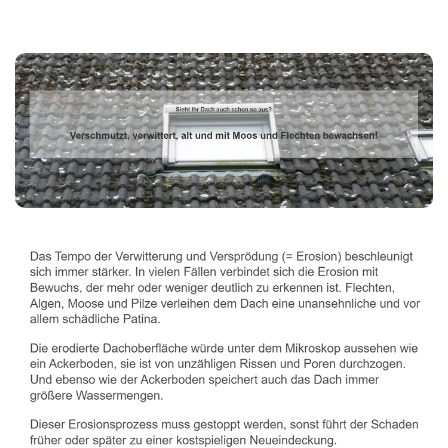
Dachbeschichter
Dienstleistung